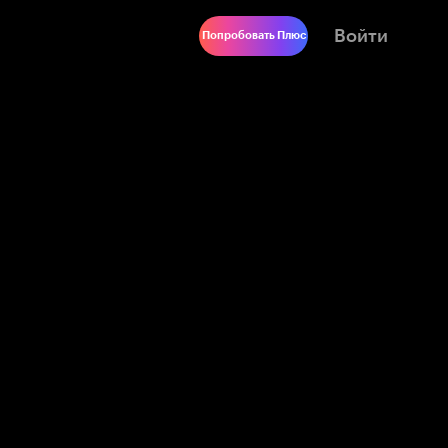
Войти
Попробовать Плюс