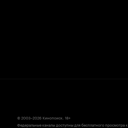
© 2003–2026
Кинопоиск
.
18+
Федеральные каналы доступны для бесплатного просмотра 