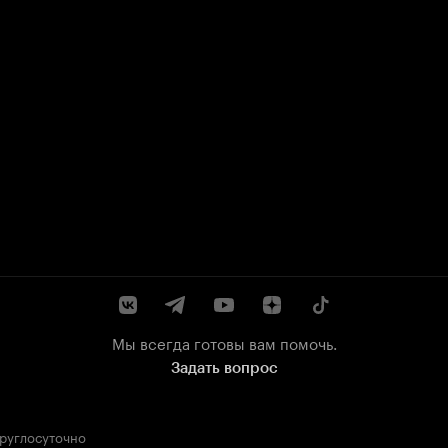
Мы всегда готовы вам помочь.
Задать вопрос
круглосуточно