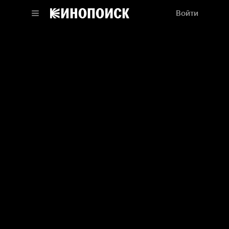
Войти