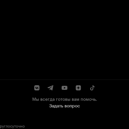
Мы всегда готовы вам помочь.
Задать вопрос
круглосуточно