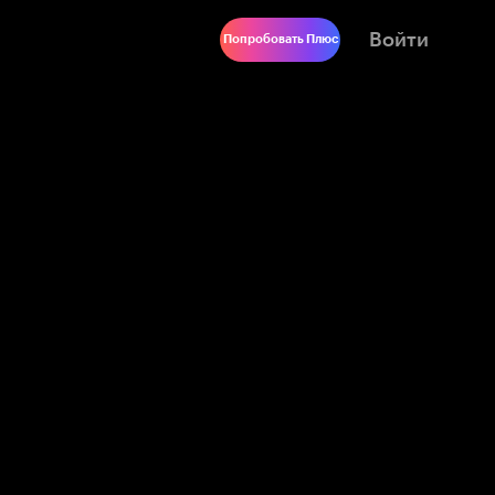
Войти
Попробовать Плюс