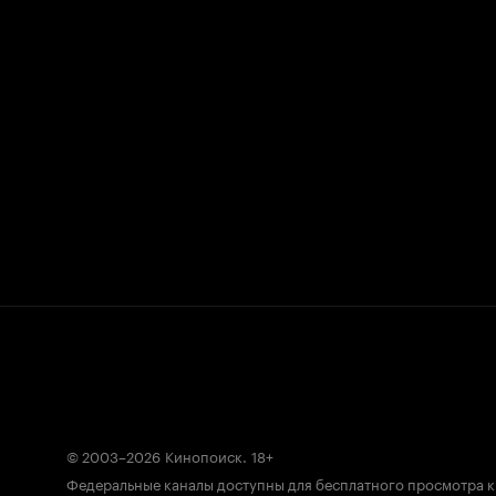
© 2003–2026
Кинопоиск
.
18+
Федеральные каналы доступны для бесплатного просмотра 