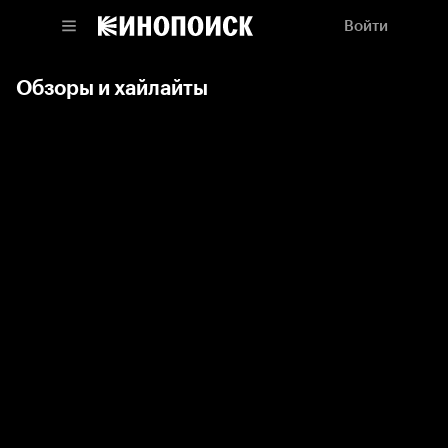
Войти
Обзоры и хайлайты