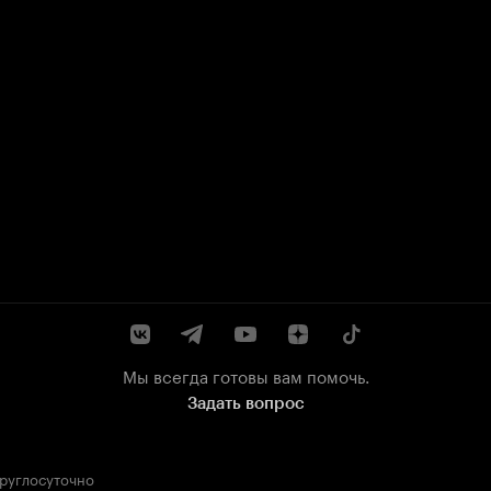
Мы всегда готовы вам помочь.
Задать вопрос
круглосуточно