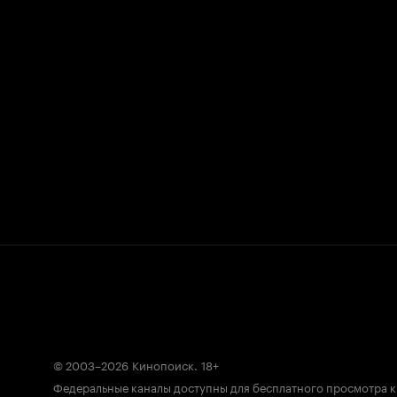
© 2003–2026
Кинопоиск
.
18+
Федеральные каналы доступны для бесплатного просмотра 