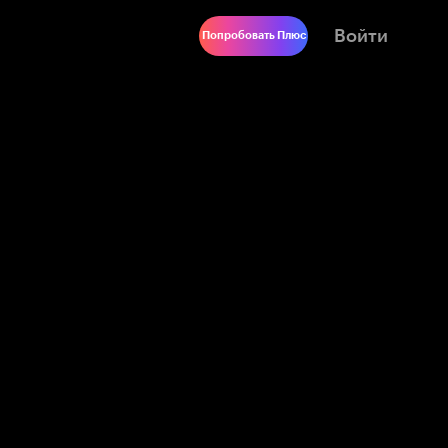
Войти
Попробовать Плюс