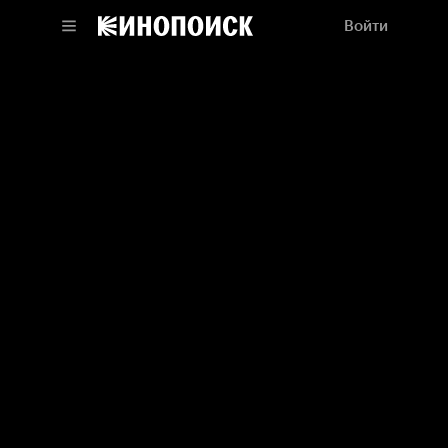
Войти