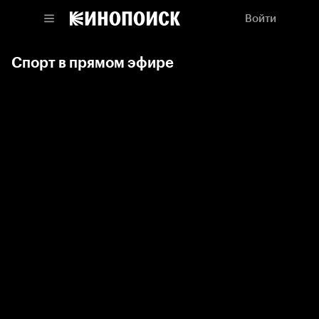
Войти
Спорт в прямом эфире