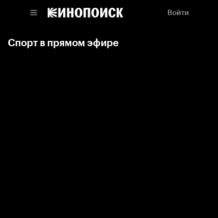
Войти
Спорт в прямом эфире