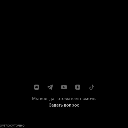
Мы всегда готовы вам помочь.
Задать вопрос
круглосуточно