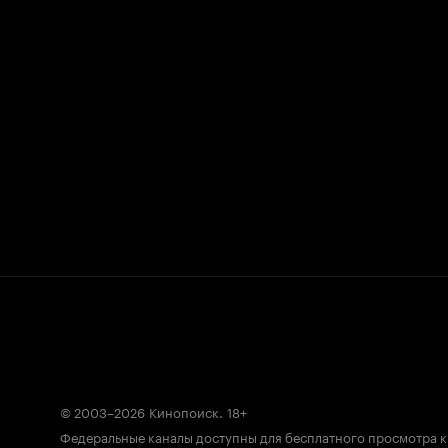
© 2003–2026
Кинопоиск
.
18+
Федеральные каналы доступны для бесплатного просмотра 