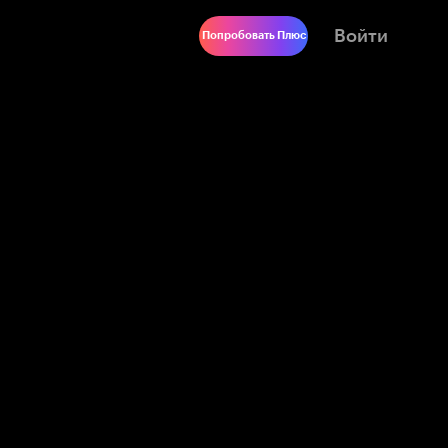
Войти
Попробовать Плюс