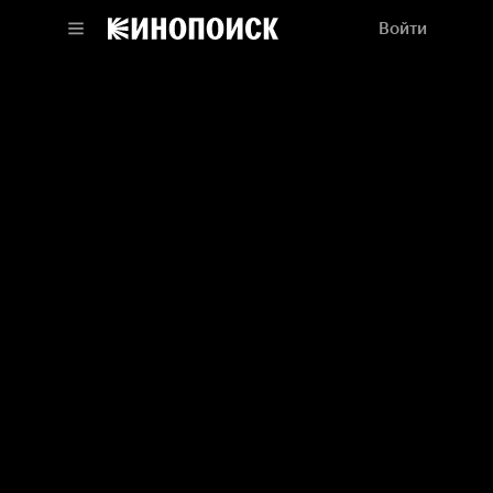
Войти