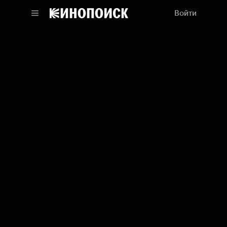
Войти