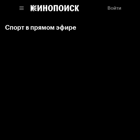
Войти
Спорт в прямом эфире