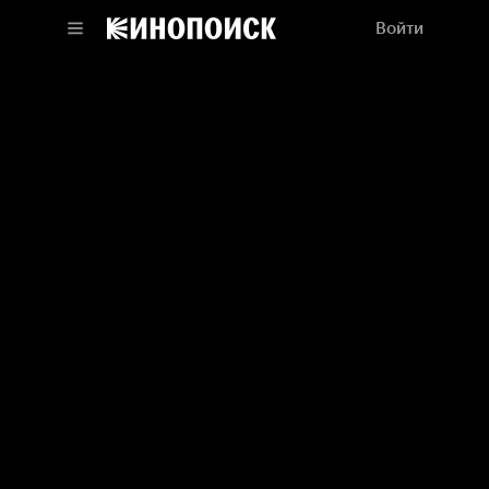
Войти