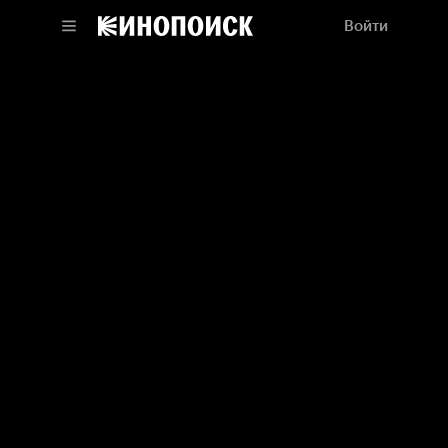
Войти