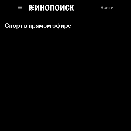
Войти
Спорт в прямом эфире