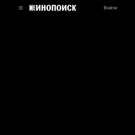
Войти