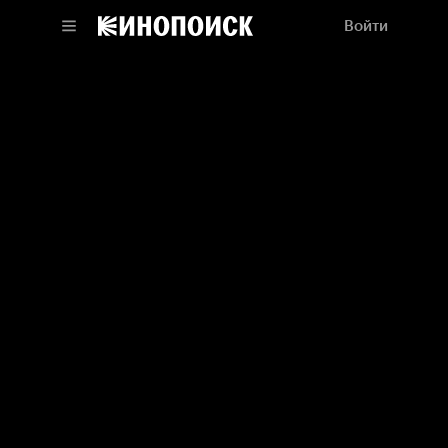
Войти