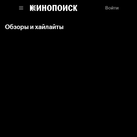
Войти
Обзоры и хайлайты