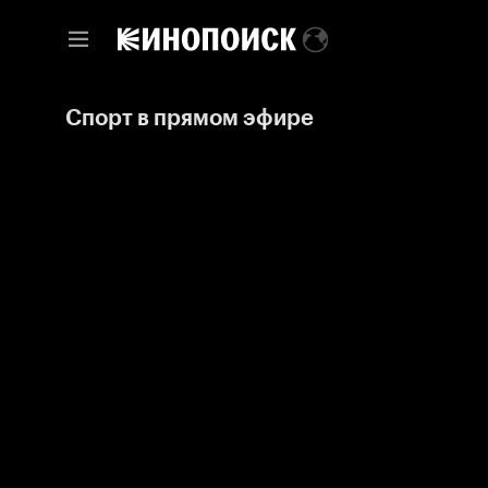
Спорт в прямом эфире