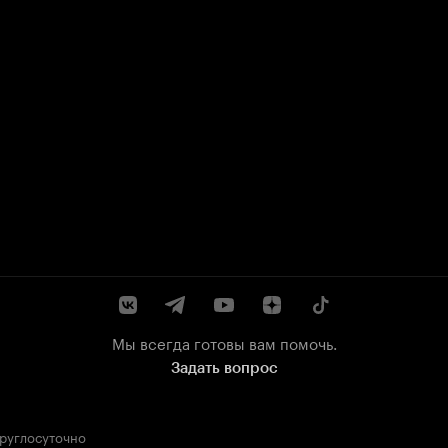
Мы всегда готовы вам помочь.
Задать вопрос
круглосуточно