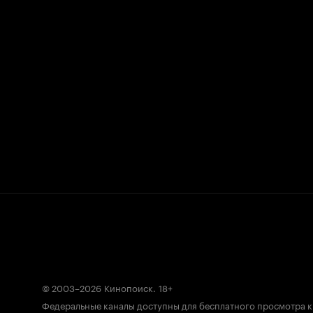
© 2003–2026
Кинопоиск
.
18+
Федеральные каналы доступны для бесплатного просмотра 