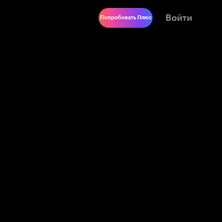
Войти
Попробовать Плюс