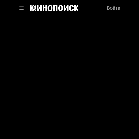
Войти