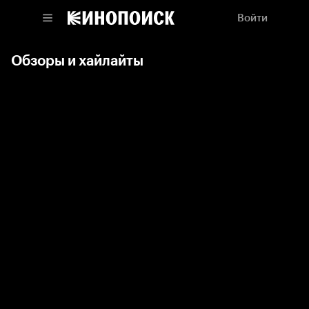
Войти
Обзоры и хайлайты