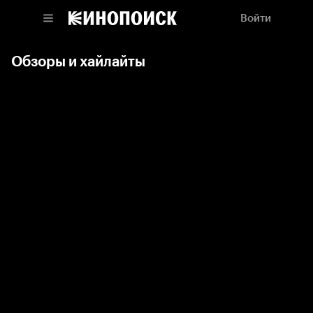
Войти
Обзоры и хайлайты