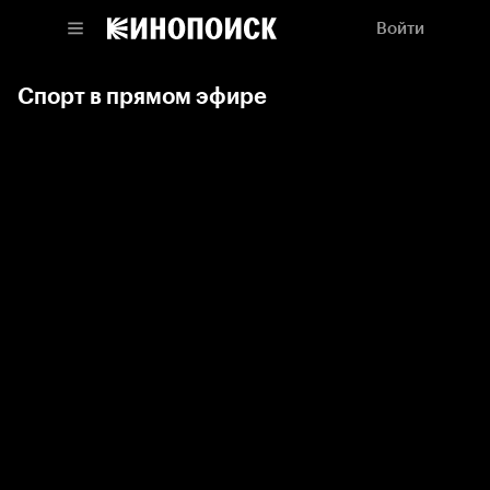
Войти
Спорт в прямом эфире