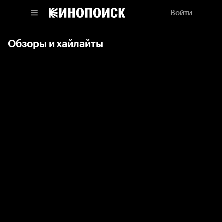
Войти
Обзоры и хайлайты