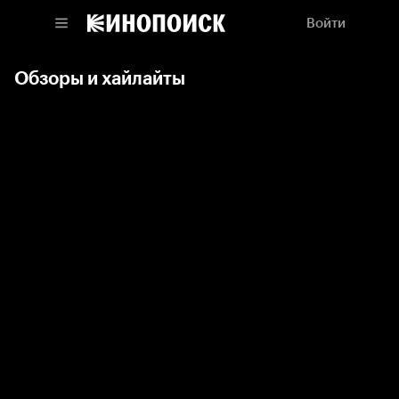
Войти
Обзоры и хайлайты