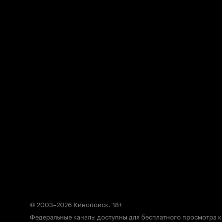
© 2003–2026
Кинопоиск
.
18+
Федеральные каналы доступны для бесплатного просмотра 