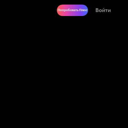
Войти
Попробовать Плюс