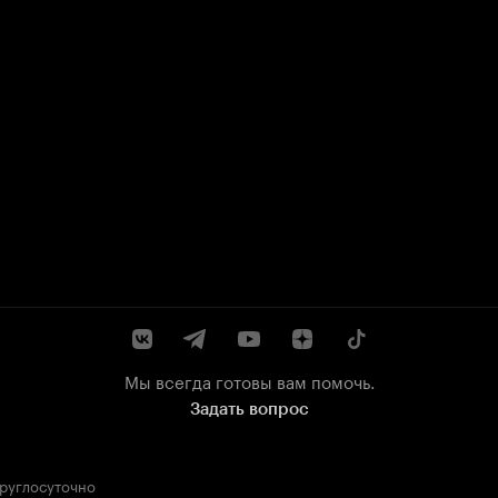
Мы всегда готовы вам помочь.
Задать вопрос
круглосуточно