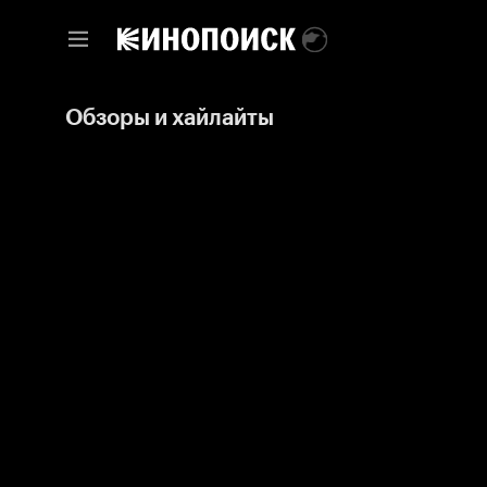
Обзоры и хайлайты