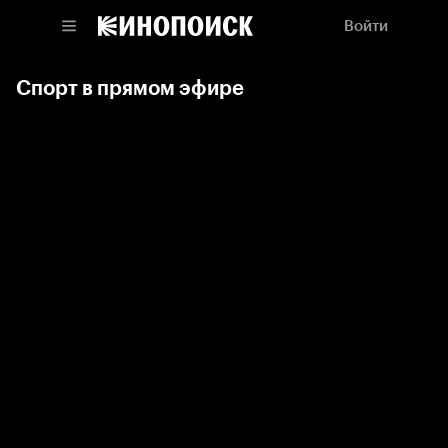
Войти
Спорт в прямом эфире