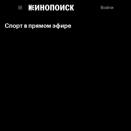
Войти
Спорт в прямом эфире