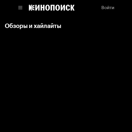
Войти
Обзоры и хайлайты