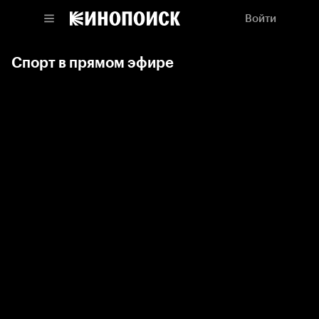
Войти
Спорт в прямом эфире