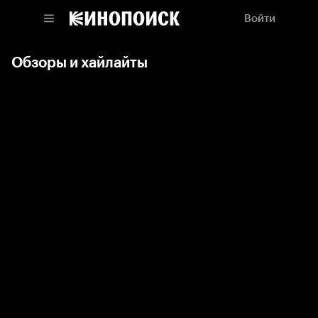
Войти
Обзоры и хайлайты