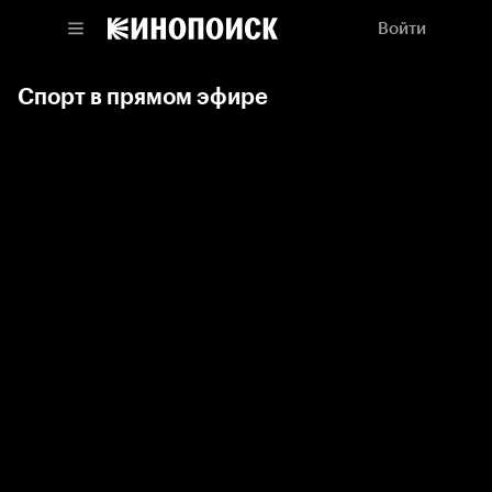
Войти
Спорт в прямом эфире