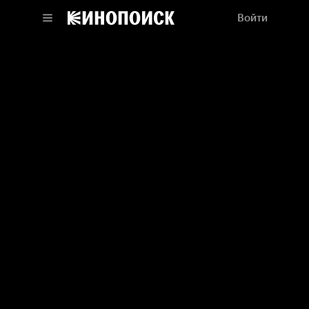
Войти