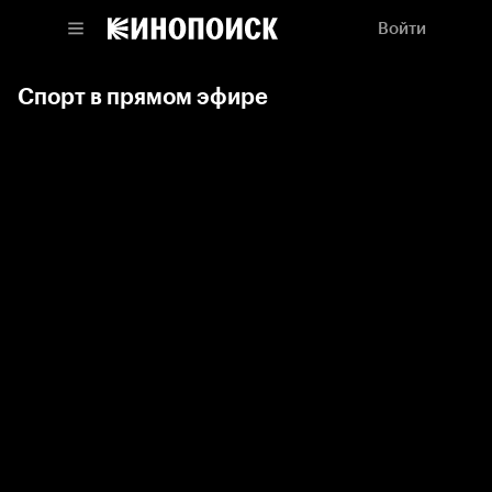
Войти
Спорт в прямом эфире