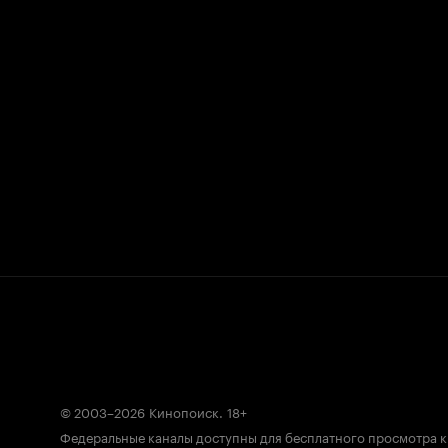
© 2003–2026
Кинопоиск
.
18+
Федеральные каналы доступны для бесплатного просмотра 