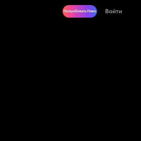
Войти
Попробовать Плюс