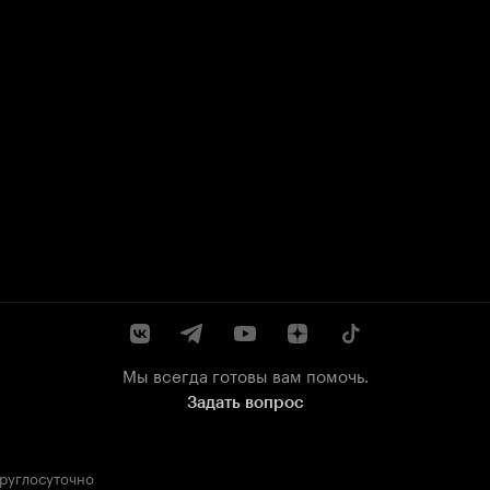
Мы всегда готовы вам помочь.
Задать вопрос
круглосуточно