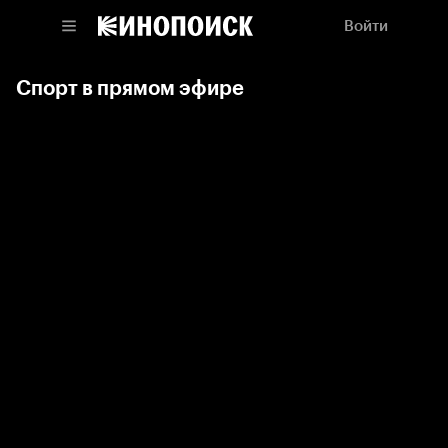
Войти
Спорт в прямом эфире