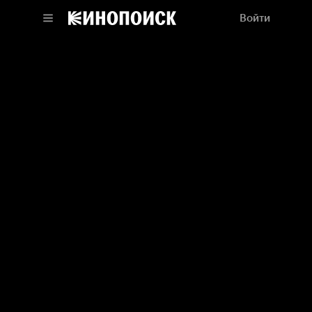
Войти