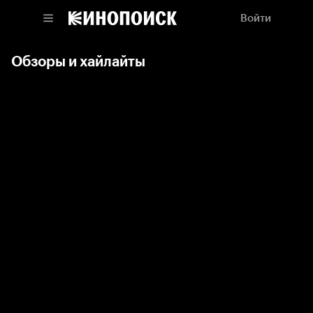
Войти
Обзоры и хайлайты