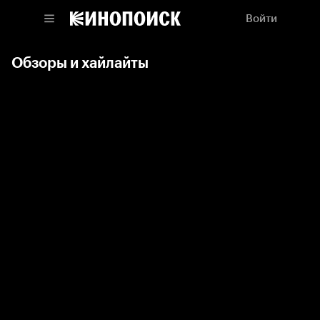
Войти
Обзоры и хайлайты