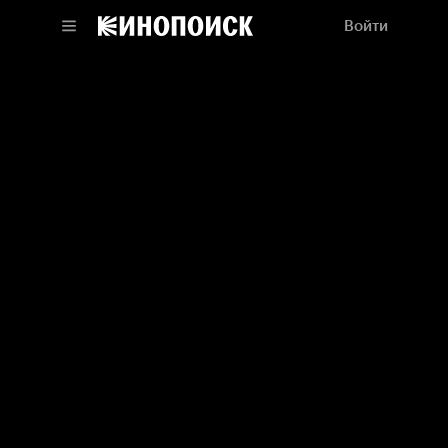
Войти