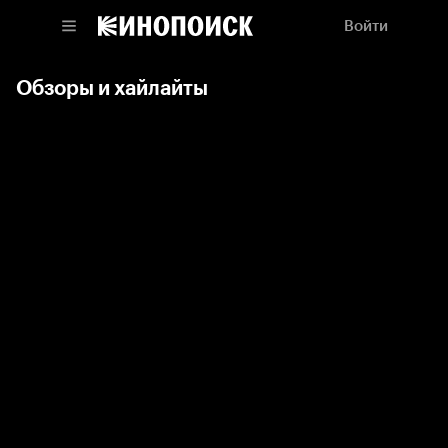
Войти
Обзоры и хайлайты