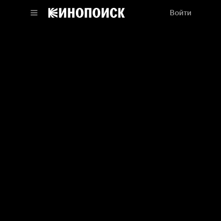
Войти