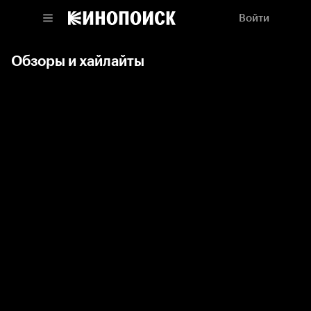
Войти
Обзоры и хайлайты