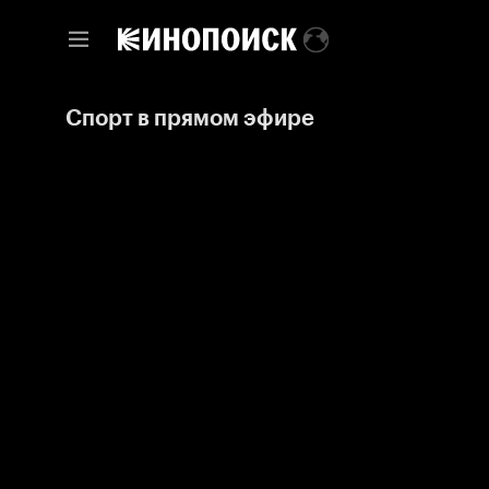
Спорт в прямом эфире