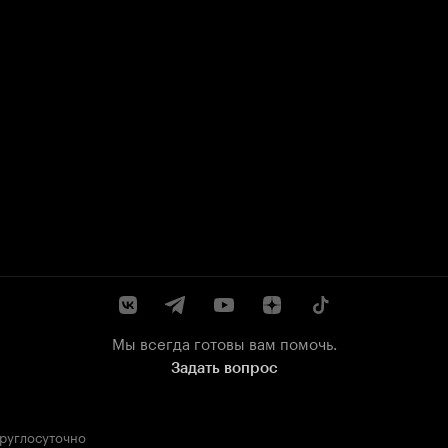
Мы всегда готовы вам помочь.
Задать вопрос
круглосуточно