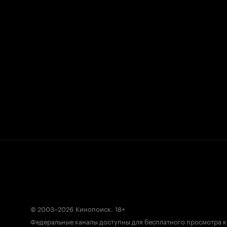
© 2003–2026
Кинопоиск
.
18+
Федеральные каналы доступны для бесплатного просмотра 