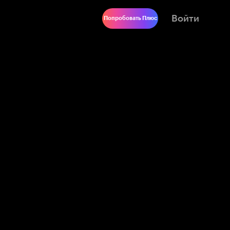
Войти
Попробовать Плюс