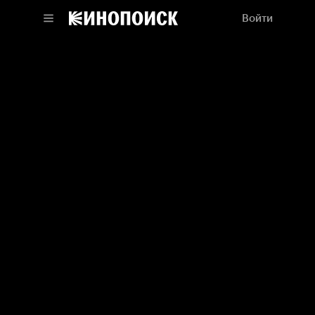
Войти