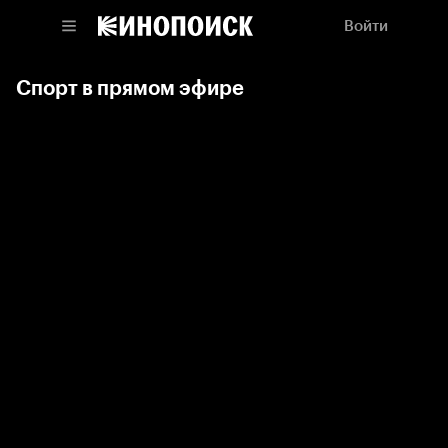
Войти
Спорт в прямом эфире