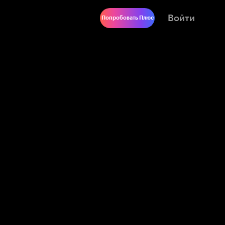
Войти
Попробовать Плюс