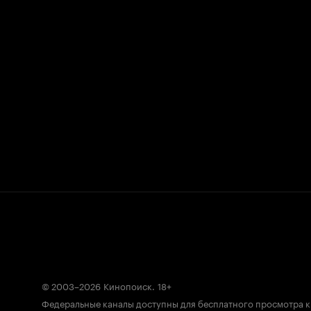
© 2003–2026
Кинопоиск
.
18+
Федеральные каналы доступны для бесплатного просмотра 