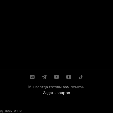
Мы всегда готовы вам помочь.
Задать вопрос
круглосуточно