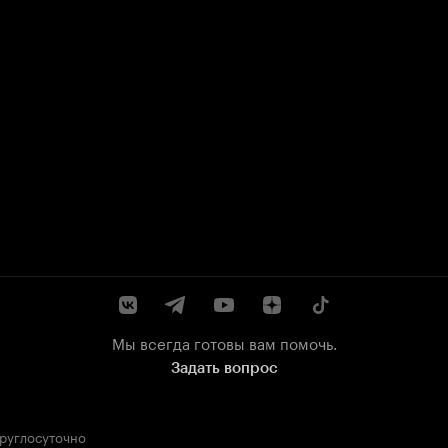
Мы всегда готовы вам помочь.
Задать вопрос
круглосуточно