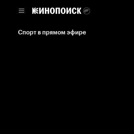
Спорт в прямом эфире