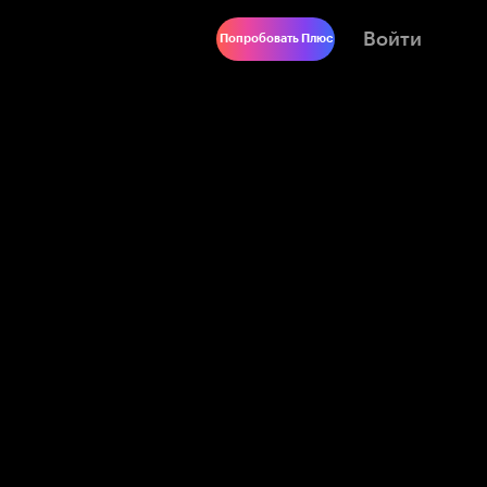
Войти
Попробовать Плюс