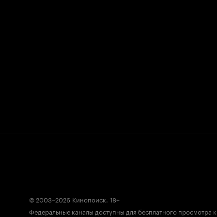
© 2003–2026
Кинопоиск
.
18+
Федеральные каналы доступны для бесплатного просмотра 