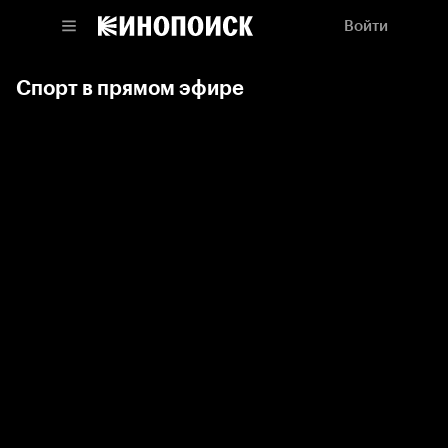
Войти
Спорт в прямом эфире