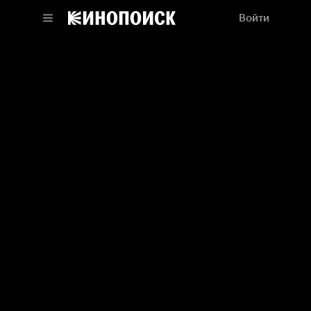
Войти